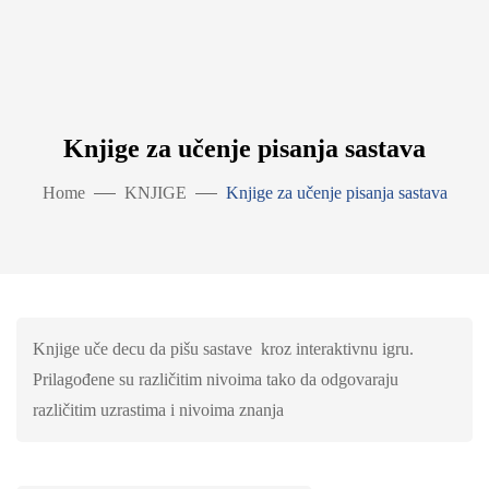
Knjige za učenje pisanja sastava
Home
KNJIGE
Knjige za učenje pisanja sastava
Knjige uče decu da pišu sastave kroz interaktivnu igru.
Prilagođene su različitim nivoima tako da odgovaraju
različitim uzrastima i nivoima znanja